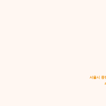
서울시 중