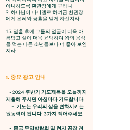
아니하도록 환관장에게 구하니
9. 하나님이 다니엘로 하여금 환관장
에게 은혜와 긍휼을 얻게 하신지라
15. 열흘 후에 그들의 얼굴이 더욱 아
름답고 살이 더욱 윤택하여 왕의 음식
을 먹는 다른 소년들보다 더 좋아 보인
지라
1. 중요 광고 안내
• 2024 후반기 기도제목을 오늘까지
제출해 주시면 아침마다 기도합니다.
- '기도는 우리의 삶을 변화시키는
원동력이 됩니다' 3가지 적어주세요.
• 중국 무역박람회 및 현지 공장 견