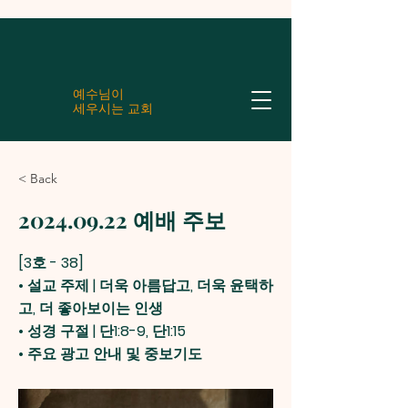
예수님이
세우시는 교회
< Back
2024.09.22
예배 주보
[3호 - 38]
• 설교 주제 | 더욱 아름답고, 더욱 윤택하
고, 더 좋아보이는 인생
• 성경 구절 | 단1:8-9, 단1:15
• 주요 광고 안내 및 중보기도