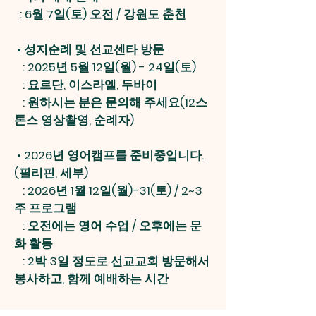
: 6월 7일(토) 오전 / 강원도 춘천
•
성지순례 및 선교센타 방문
: 2025년 5월 12일(월) - 24일(토)
: 요르단, 이스라엘, 두바이
: 원하시는 분은 문의해 주세요(12스
톤스 영상촬영, 순례자)
•
2026년 영어캠프를 준비중입니다.
(필리핀, 세부)
: 2026년 1월 12일(월)-31(토) / 2~3
주 프로그램
: 오전에는 영어 수업 / 오후에는 문
화 활동
: 2박 3일 정도로 선교교회 방문해서
봉사하고, 함께 예배하는 시간