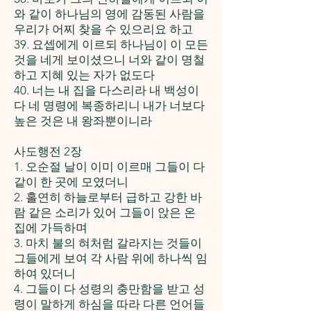
와 같이 하나님의 영에 감동된 사람을
우리가 어찌 찾을 수 있으리요 하고
39. 요셉에게 이르되 하나님이 이 모든
것을 네게 보이셨으니 너와 같이 명철
하고 지혜 있는 자가 없도다
40. 너는 내 집을 다스리라 내 백성이
다 네 명령에 복종하리니 내가 너보다
높은 것은 내 왕좌뿐이니라
사도행전 2장
1. 오순절 날이 이미 이르매 그들이 다
같이 한 곳에 모였더니
2. 홀연히 하늘로부터 급하고 강한 바
람 같은 소리가 있어 그들이 앉은 온
집에 가득하며
3. 마치 불의 혀처럼 갈라지는 것들이
그들에게 보여 각 사람 위에 하나씩 임
하여 있더니
4. 그들이 다 성령의 충만함을 받고 성
령이 말하게 하심을 따라 다른 언어들