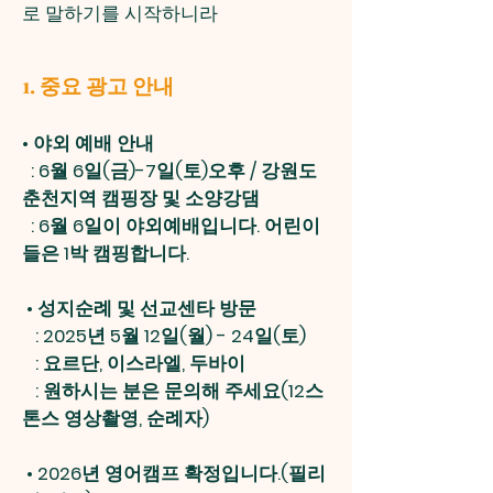
로 말하기를 시작하니라
1. 중요 광고 안내
•
야외 예배 안내
: 6월 6일(금)-7일(토)오후 / 강원도
춘천지역 캠핑장 및 소양강댐
: 6월 6일이 야외예배입니다. 어린이
들은 1박 캠핑합니다.
•
성지순례 및 선교센타 방문
: 2025년 5월 12일(월) - 24일(토)
: 요르단, 이스라엘, 두바이
: 원하시는 분은 문의해 주세요(12스
톤스 영상촬영, 순례자)
•
2026년 영어캠프 확정입니다.(필리