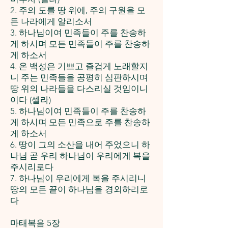
2. 주의 도를 땅 위에, 주의 구원을 모
든 나라에게 알리소서
3. 하나님이여 민족들이 주를 찬송하
게 하시며 모든 민족들이 주를 찬송하
게 하소서
4. 온 백성은 기쁘고 즐겁게 노래할지
니 주는 민족들을 공평히 심판하시며
땅 위의 나라들을 다스리실 것임이니
이다 (셀라)
5. 하나님이여 민족들이 주를 찬송하
게 하시며 모든 민족으로 주를 찬송하
게 하소서
6. 땅이 그의 소산을 내어 주었으니 하
나님 곧 우리 하나님이 우리에게 복을
주시리로다
7. 하나님이 우리에게 복을 주시리니
땅의 모든 끝이 하나님을 경외하리로
다
마태복음 5장