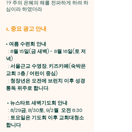
19 주의 은혜의 해를 전파하게 하려 하
심이라 하였더라
1. 중요 광고 안내
•
여름 수련회 안내
: 8월 15일(금 새벽) - 8월 16일(토 저
녁)
: 서울근교 수영장, 키즈카페(숙박은
교회 3층 / 어린이 중심)
: 청장년은 오전에 브런치 이후 성경
통독 위주로 합니다.
•
뉴스타트 새벽기도회 안내
: 8/29금, 8/30토, 9/2월 오전 6:30
: 토요일은 기도회 이후 교회대청소
합니다