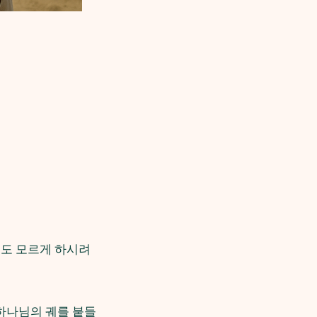
무도 모르게 하시려
 하나님의 궤를 붙들