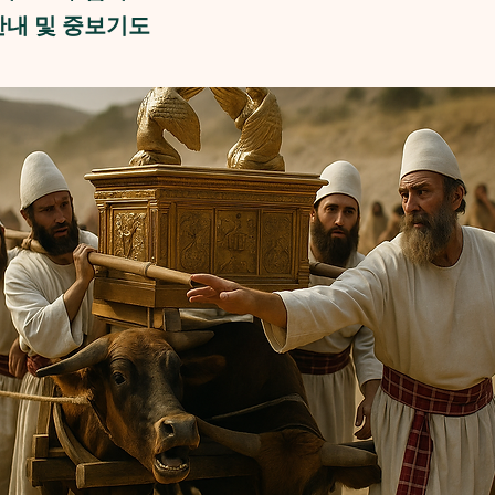
 안내 및 중보기도