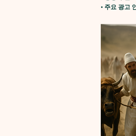
• 주요 광고