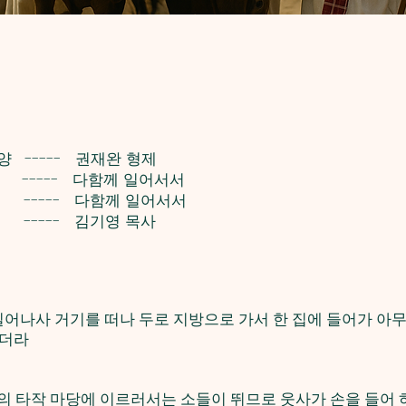
양 ----- 권재완 형제
 ----- 다함께 일어서서
---- 다함께 일어서서
---- 김기영 목사
 일어나사 거기를 떠나 두로 지방으로 가서 한 집에 들어가 아
없더라
곤의 타작 마당에 이르러서는 소들이 뛰므로 웃사가 손을 들어