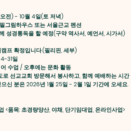
 오전) - 10월 4일(토 저녁)
평 필그림하우스 또는 서울근교 펜션
께 성경통독을 할 예정(구약 역사서, 예언서, 시가서)
어캠프 확정입니다.(필리핀, 세부)
 4-31일
어 수업 / 오후에는 문화 활동
정도로 선교교회 방문해서 봉사하고, 함께 예배하는 시간
 분은 2026년 1월 25일 - 2월 1일 기간에 오세요.
사업 <품목: 초경량양산, 야채, 단기임대업, 온라인사업>