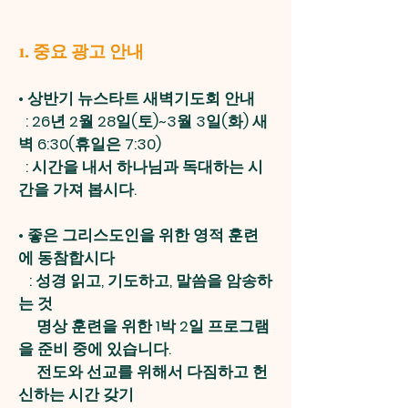
1. 중요 광고 안내
•
상반기 뉴스타트 새벽기도회 안내
: 26년 2월 28일(토)~3월 3일(화) 새
벽 6:30(휴일은 7:30)
: 시간을 내서 하나님과 독대하는 시
간을 가져 봅시다.
• 좋은 그리스도인을 위한 영적 훈련
에 동참합시다
: 성경 읽고, 기도하고, 말씀을 암송하
는 것
명상 훈련을 위한 1박 2일 프로그램
을 준비 중에 있습니다.
전도와 선교를 위해서 다짐하고 헌
신하는 시간 갖기