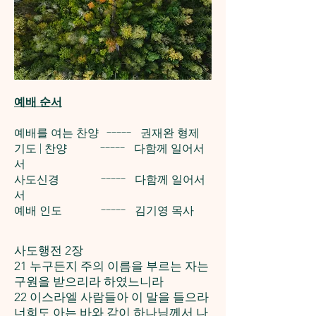
예배 순서
예배를 여는 찬양 ----- 권재완 형제
기도 | 찬양 ----- 다함께 일어서
서
사도신경 ----- 다함께 일어서
서
예배 인도 ----- 김기영 목사
사도행전 2장
21 누구든지 주의 이름을 부르는 자는
구원을 받으리라 하였느니라
22 이스라엘 사람들아 이 말을 들으라
너희도 아는 바와 같이 하나님께서 나