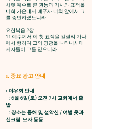
사렛 예수로 큰 권능과 기사와 표적을
너희 가운데서 베푸사 너희 앞에서 그
를 증언하셨느니라
요한복음 2장
11 예수께서 이 첫 표적을 갈릴리 가나
에서 행하여 그의 영광을 나타내시매
제자들이 그를 믿으니라
1. 중요 광고 안내
• 야유회 안내
: 6월 6일(토) 오전 7시 교회에서 출
발
: 장소는 동해 및 설악산 / 여벌 옷과
선크림, 모자 등등